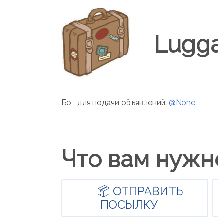
Lugga
Бот для подачи объявлений:
@None
Что вам нужн
📦 ОТПРАВИТЬ
ПОСЫЛКУ